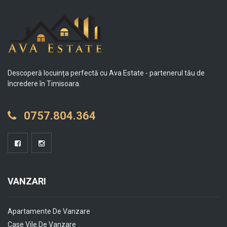
Descoperă locuința perfectă cu Ava Estate - partenerul tău de
încredere în Timisoara.
0757.804.364
VANZARI
Apartamente De Vanzare
Case Vile De Vanzare