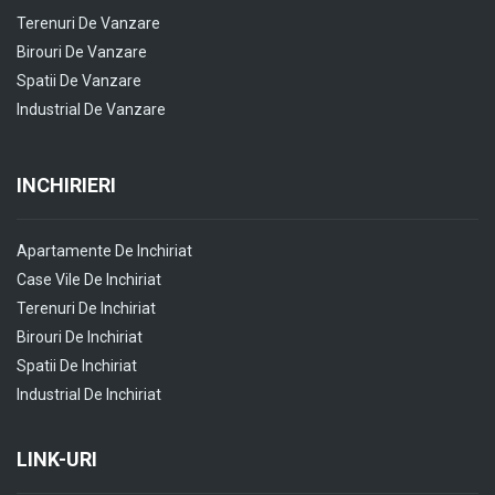
Terenuri De Vanzare
Birouri De Vanzare
Spatii De Vanzare
Industrial De Vanzare
INCHIRIERI
Apartamente De Inchiriat
Case Vile De Inchiriat
Terenuri De Inchiriat
Birouri De Inchiriat
Spatii De Inchiriat
Industrial De Inchiriat
LINK-URI