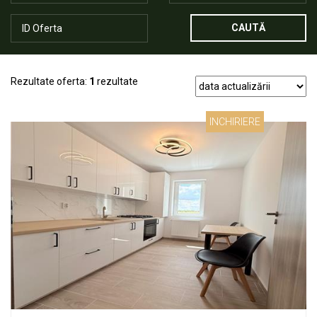
CAUTĂ
Rezultate oferta:
1
rezultate
INCHIRIERE